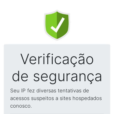
Verificação
de segurança
Seu IP fez diversas tentativas de
acessos suspeitos a sites hospedados
conosco.