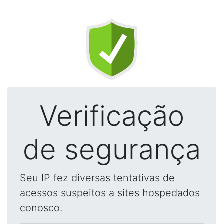
Verificação
de segurança
Seu IP fez diversas tentativas de
acessos suspeitos a sites hospedados
conosco.